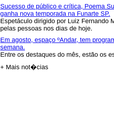
Sucesso de público e crítica, Poema 
ganha nova temporada na Funarte SP.
Espetáculo dirigido por Luiz Fernando 
pelas pessoas nos dias de hoje.
Em agosto, espaço ºAndar, tem program
semana.
Entre os destaques do mês, estão os e
+ Mais not�cias