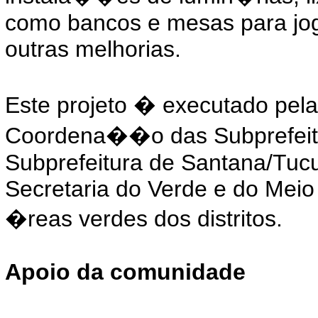
como bancos e mesas para jog
outras melhorias.
Este projeto � executado pela
Coordena��o das Subprefeit
Subprefeitura de Santana/Tuc
Secretaria do Verde e do Meio 
�reas verdes dos distritos.
Apoio da comunidade