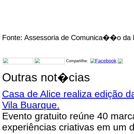
Fonte: Assessoria de Comunica��o da P
Compartilhe:
Outras not�cias
Casa de Alice realiza edição d
Vila Buarque.
Evento gratuito reúne 40 marc
experiências criativas em um 