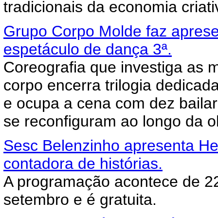
tradicionais da economia criati
Grupo Corpo Molde faz aprese
espetáculo de dança 3ª.
Coreografia que investiga as 
corpo encerra trilogia dedicad
e ocupa a cena com dez bailar
se reconfiguram ao longo da o
Sesc Belenzinho apresenta He
contadora de histórias.
A programação acontece de 22
setembro e é gratuita.