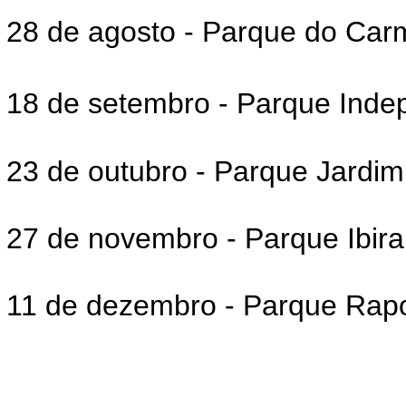
28 de agosto - Parque do Car
18 de setembro - Parque Ind
23 de outubro - Parque Jardim
27 de novembro - Parque Ibir
11 de dezembro - Parque Rap