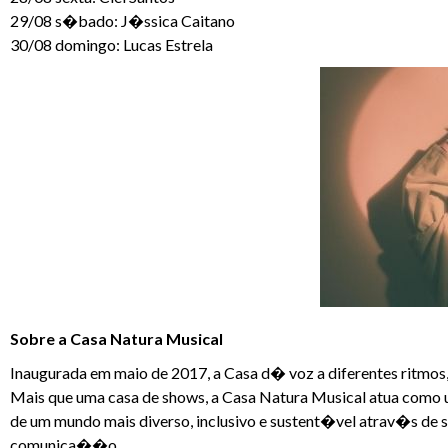
29/08 s�bado: J�ssica Caitano
30/08 domingo: Lucas Estrela
Sobre a Casa Natura Musical
Inaugurada em maio de 2017, a Casa d� voz a diferentes ritmos
Mais que uma casa de shows, a Casa Natura Musical atua como
de um mundo mais diverso, inclusivo e sustent�vel atrav�s de s
comunica��o.