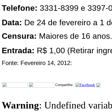
Telefone:
3331-8399 e 3397-0
Data:
De 24 de fevereiro a 1 
Censura:
Maiores de 16 anos
Entrada:
R$ 1,00 (Retirar ing
Fonte: Fevereiro 14, 2012:
Compartilhe:
Warning
: Undefined variab