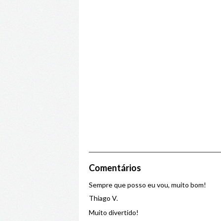
Comentários
Sempre que posso eu vou, muito bom!
Thiago V.
Muito divertido!