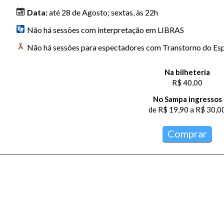
Data:
até 28 de Agosto; sextas, às 22h
Não há sessões com interpretação em LIBRAS
Não há sessões para espectadores com Transtorno do Esp
Na bilheteria
R$ 40,00
No Sampa ingressos
de R$ 19,90 a R$ 30,0
Comprar