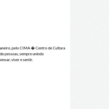
aneiro, pelo CIMA � Centro de Cultura
de pessoas, sempre unindo
sar, viver e sentir.