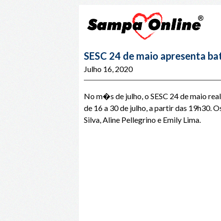
SESC 24 de maio apresenta bat
Julho 16, 2020
No m�s de julho, o SESC 24 de maio rea
de 16 a 30 de julho, a partir das 19h30
Silva, Aline Pellegrino e Emily Lima.