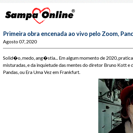
Primeira obra encenada ao vivo pelo Zoom, Pan
Agosto 07, 2020
Solid�o, medo, ang�stia... Em algum momento de 2020, prati
misturadas, e da inquietude das mentes do diretor Bruno Kott e
Pandas, ou Era Uma Vez em Frankfurt.