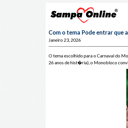
Com o tema Pode entrar que a 
Janeiro 23, 2026
O tema escolhido para o Carnaval do Mo
26 anos de hist�ria), o Monobloco convi