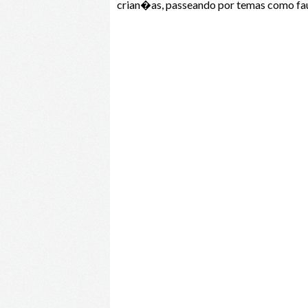
crian�as, passeando por temas como fauna