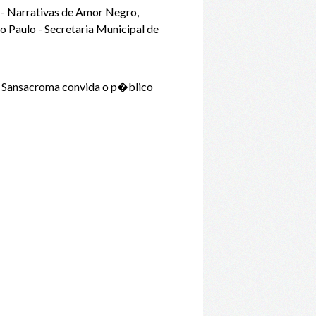
- Narrativas de Amor Negro,
Paulo - Secretaria Municipal de
. Sansacroma convida o p�blico