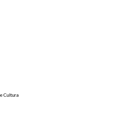
e Cultura