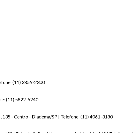
lefone: (11) 3859-2300
one: (11) 5822-5240
 135 - Centro - Diadema/SP | Telefone: (11) 4061-3180