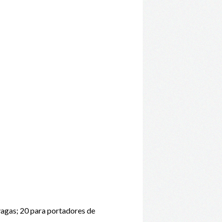
agas; 20 para portadores de