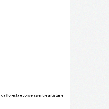
a floresta e conversa entre artistas e