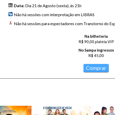
Data:
Dia 21 de Agosto (sexta), às 21h
Não há sessões com interpretação em LIBRAS
Não há sessões para espectadores com Transtorno do Esp
Na bilheteria
R$ 90,00 plateia VIP
No Sampa ingressos
R$ 45,00
Comprar