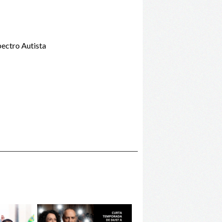
ectro Autista