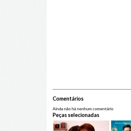
Comentários
Ainda não há nenhum comentário
Peças selecionadas