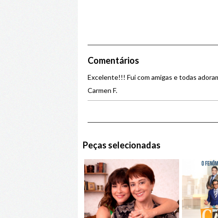
Comentários
Excelente!!! Fui com amigas e todas ador
Carmen F.
Peças selecionadas