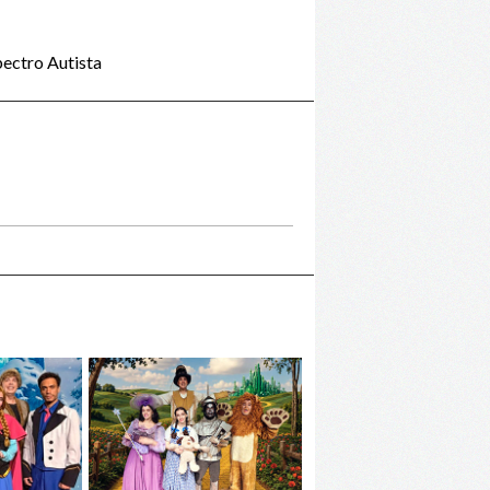
ectro Autista