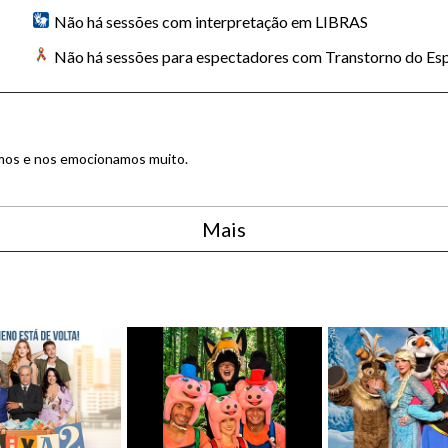
Não há sessões com interpretação em LIBRAS
Não há sessões para espectadores com Transtorno do Esp
amos e nos emocionamos muito.
Mais