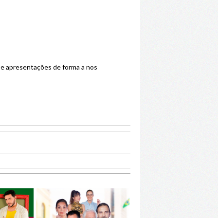
s e apresentações de forma a nos